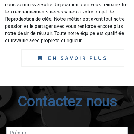
nous sommes à votre disposition pour vous transmettre
les renseignements nécessaires à votre projet de
Reproduction de clés
. Notre métier est avant tout notre
passion et le partager avec vous renforce encore plus
notre désir de réussir. Toute notre équipe est qualifiée
et travaille avec propreté et rigueur.
EN SAVOIR PLUS
Contactez nous