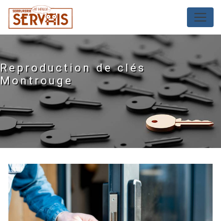
Panneau de gestion des cookies
Reproduction de clés
Montrouge