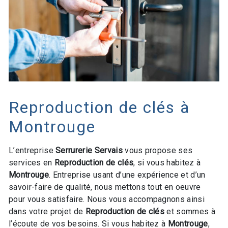
Reproduction de clés à
Montrouge
L’entreprise
Serrurerie Servais
vous propose ses
services en
Reproduction de clés
, si vous habitez à
Montrouge
. Entreprise usant d’une expérience et d’un
savoir-faire de qualité, nous mettons tout en oeuvre
pour vous satisfaire. Nous vous accompagnons ainsi
dans votre projet de
Reproduction de clés
et sommes à
l’écoute de vos besoins. Si vous habitez à
Montrouge
,