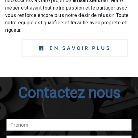
nécessaires à votre projet de
artisan serrurier
. Notre
métier est avant tout notre passion et le partager avec
vous renforce encore plus notre désir de réussir. Toute
notre équipe est qualifiée et travaille avec propreté et
rigueur.
EN SAVOIR PLUS
Contactez nous