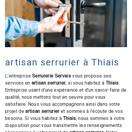
artisan serrurier à Thiais
L’entreprise
Serrurerie Servais
vous propose ses
services en
artisan serrurier
, si vous habitez à
Thiais
.
Entreprise usant d’une expérience et d’un savoir-faire de
qualité, nous mettons tout en oeuvre pour vous
satisfaire. Nous vous accompagnons ainsi dans votre
projet de
artisan serrurier
et sommes à l’écoute de vos
besoins. Si vous habitez à
Thiais
, nous sommes à votre
disposition pour vous transmettre les renseignements