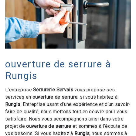
ouverture de serrure à
Rungis
L’entreprise
Serrurerie Servais
vous propose ses
services en
ouverture de serrure
, si vous habitez à
Rungis
. Entreprise usant d’une expérience et d’un savoir-
faire de qualité, nous mettons tout en oeuvre pour vous
satisfaire. Nous vous accompagnons ainsi dans votre
projet de
ouverture de serrure
et sommes à l’écoute de
vos besoins. Si vous habitez à
Rungis
, nous sommes à