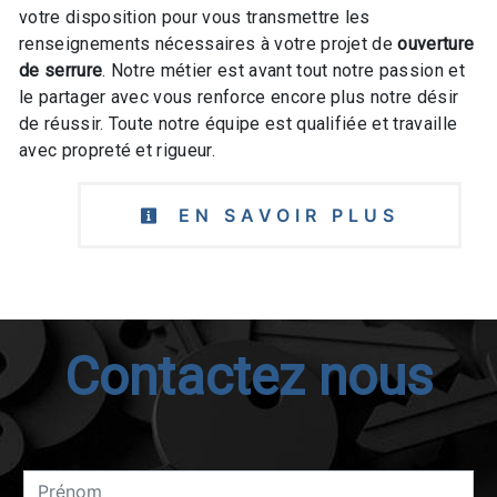
votre disposition pour vous transmettre les
renseignements nécessaires à votre projet de
ouverture
de serrure
. Notre métier est avant tout notre passion et
le partager avec vous renforce encore plus notre désir
de réussir. Toute notre équipe est qualifiée et travaille
avec propreté et rigueur.
EN SAVOIR PLUS
Contactez nous