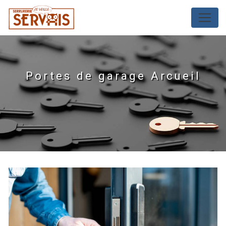
Panneau de gestion des cookies
Portes de garage Arcueil