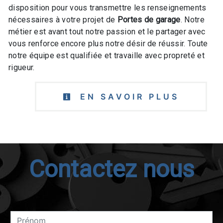
disposition pour vous transmettre les renseignements
nécessaires à votre projet de
Portes de garage
. Notre
métier est avant tout notre passion et le partager avec
vous renforce encore plus notre désir de réussir. Toute
notre équipe est qualifiée et travaille avec propreté et
rigueur.
EN SAVOIR PLUS
Contactez nous