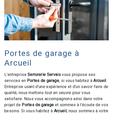
Portes de garage à
Arcueil
L’entreprise
Serrurerie Servais
vous propose ses
services en
Portes de garage
, si vous habitez à
Arcueil
.
Entreprise usant d’une expérience et d’un savoir-faire de
qualité, nous mettons tout en oeuvre pour vous
satisfaire. Nous vous accompagnons ainsi dans votre
projet de
Portes de garage
et sommes à l’écoute de vos
besoins. Si vous habitez à
Arcueil
, nous sommes à votre